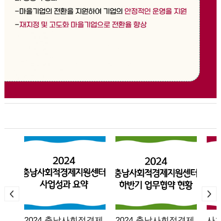
2024 충남사회적경제
2024 충남사회적경제
사