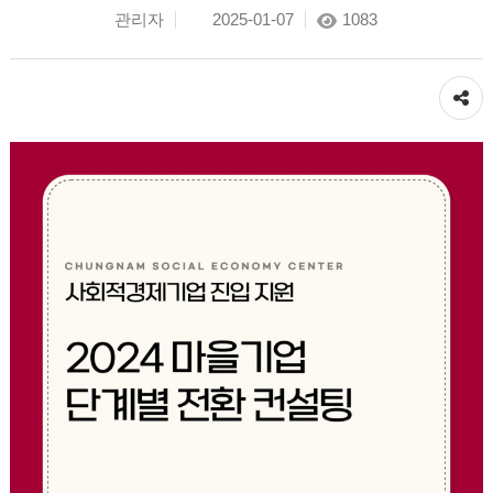
관리자
2025-01-07
1083
공유하기