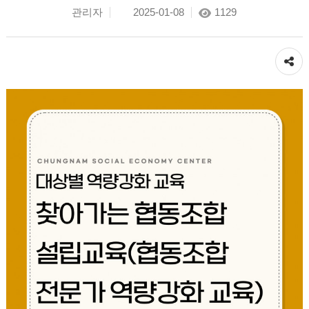
관리자
2025-01-08
1129
공유하기