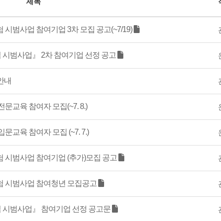
제목
 시범사업 참여기업 3차 모집 공고(~7/19)
시범사업』 2차 참여기업 선정 공고
안내
문교육 참여자 모집(~7. 8.)
교육 참여자 모집 (~7. 7.)
험 시범사업 참여기업 (추가)모집 공고
경험 시범사업 참여청년 모집공고
 시범사업』 참여기업 선정 공고문