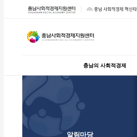
충남의 사회적경제
알림마당