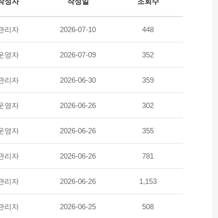
작성자
작성일
조회수
관리자
2026-07-10
448
운영자
2026-07-09
352
관리자
2026-06-30
359
운영자
2026-06-26
302
운영자
2026-06-26
355
관리자
2026-06-26
781
관리자
2026-06-26
1,153
관리자
2026-06-25
508