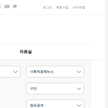
로그인
회원가입
사이트맵
자료실
사회적경제뉴스
구인
정보공개