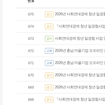
번호
2026년 사회연대경제 청년 일경험
675
공고
『사회연대경제 청년 일경험사업 
674
공고
사회연대경제 청년 일경험 사업 
673
공지
2026년 충남 마을기업 오프라인 전
672
교육
2026년 충남 마을기업 오프라인 입문
671
교육
2026년 사회연대경제 청년 일경
670
공고
2026년 사회연대경제 청년 일
669
공고
『사회연대경제 청년 일경험사업
668
공고