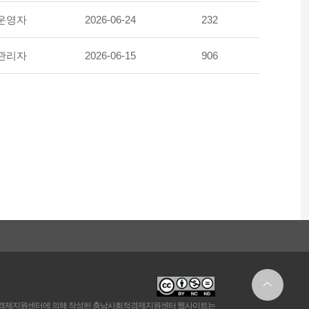
운영자
2026-06-24
232
관리자
2026-06-15
906
경제지원센터에 의해 작성된 충남사회적경제지원센터 웹사이트는