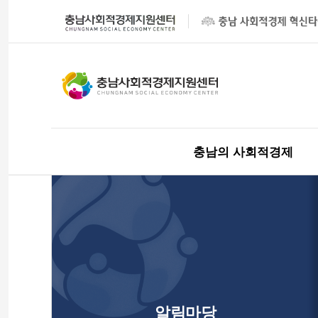
충남의 사회적경제
알림마당