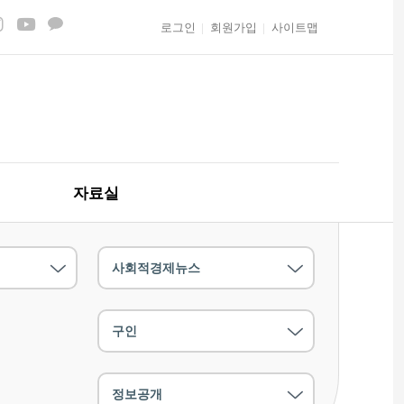
로그인
회원가입
사이트맵
자료실
사회적경제뉴스
구인
정보공개