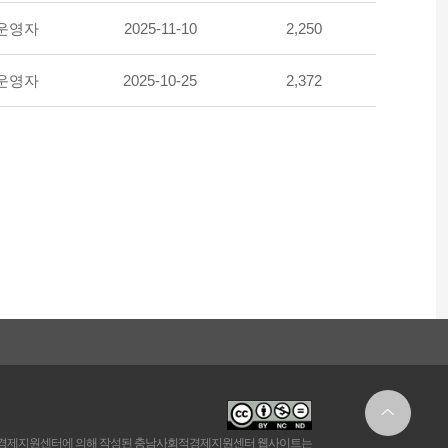
운영자
2025-11-10
2,250
운영자
2025-10-25
2,372
경제지원센터에 의해 작성된 충남사회적경제지원센터 웹사이트는