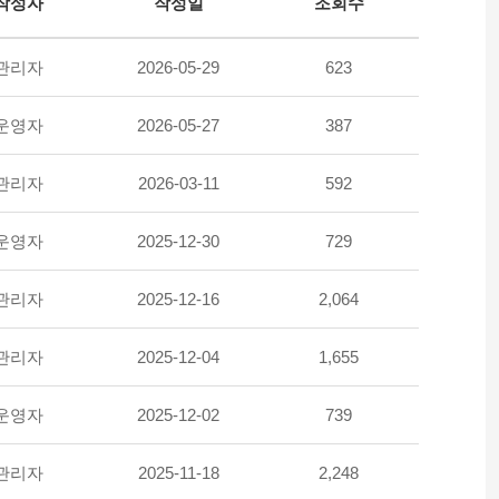
작성자
작성일
조회수
관리자
2026-05-29
623
운영자
2026-05-27
387
관리자
2026-03-11
592
운영자
2025-12-30
729
관리자
2025-12-16
2,064
관리자
2025-12-04
1,655
운영자
2025-12-02
739
관리자
2025-11-18
2,248