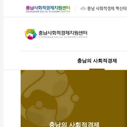
충남의 사회적경제
충남의 사회적경제