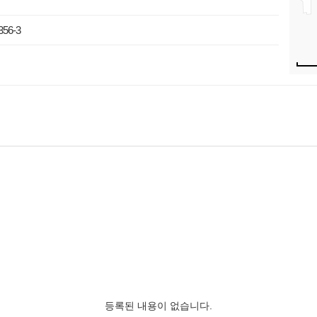
6-3
등록된 내용이 없습니다.