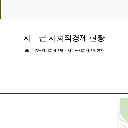
시ㆍ군 사회적경제 현황
충남의 사회적경제
시ㆍ군 사회적경제 현황