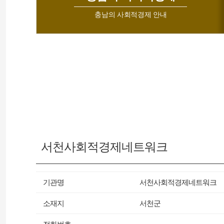
충남의 사회적경제 안내
서천사회적경제네트워크
기관명
서천사회적경제네트워크
소재지
서천군