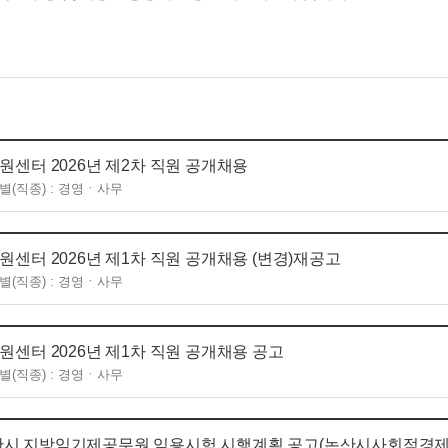
센터 2026년 제2차 직원 공개채용
별(직종) : 경영ㆍ사무
터 2026년 제1차 직원 공개채용 (변경)재공고
별(직종) : 경영ㆍ사무
센터 2026년 제1차 직원 공개채용 공고
별(직종) : 경영ㆍ사무
 논산시 지방임기제공무원 임용시험 시행계획 공고(논산시사회적경