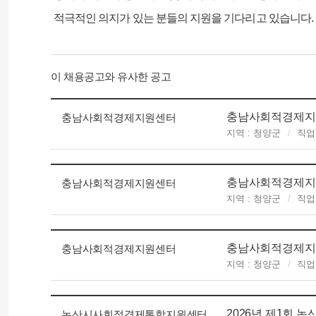
적극적인 의지가 있는 분들의 지원을 기다리고 있습니다.
이 채용공고와 유사한 공고
충남사회적경제지원
충남사회적경제지원센터
지역 : 청양군
직업
충남사회적경제지원센
충남사회적경제지원센터
지역 : 청양군
직업
충남사회적경제지원
충남사회적경제지원센터
지역 : 청양군
직업
2026년 제1회
논산시사회적경제통합지원센터