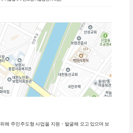
 위해 주민주도형 사업을
지원・발굴
해
오고 있으며 보