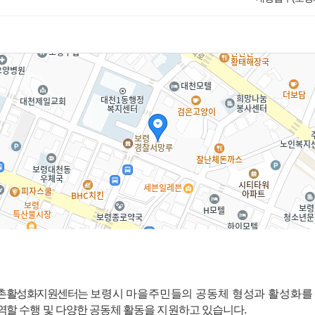
농촌활성화지원
센터
는
보령시
마을주민들의 공동체 형성과 활성화를
역할
수행 및 다양한 공동체 활동을 지원하고 있습니다.