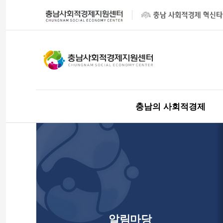
충남의 사회적경제
알림마당