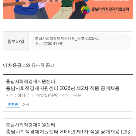
충남사회적경제지원센터_공고-2025-06
첨부파일
호.pdf(200.41KB)
이 채용공고와 유사한 공고
충남사회적경제지원센터
충남사회적경제지원센터 2026년 제2차 직원 공개채용
지역 : 청양군
직업별(직종) : 경영ㆍ사무
진행중
D -4
충남사회적경제지원센터
충남사회적경제지원센터 2026년 제1차 직원 공개채용 (변경