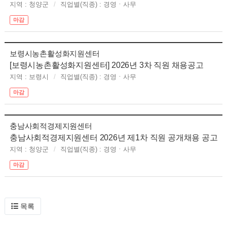
지역 : 청양군
직업별(직종) : 경영ㆍ사무
마감
보령시농촌활성화지원센터
[보령시농촌활성화지원센터] 2026년 3차 직원 채용공고
지역 : 보령시
직업별(직종) : 경영ㆍ사무
마감
충남사회적경제지원센터
충남사회적경제지원센터 2026년 제1차 직원 공개채용 공고
지역 : 청양군
직업별(직종) : 경영ㆍ사무
마감
목록