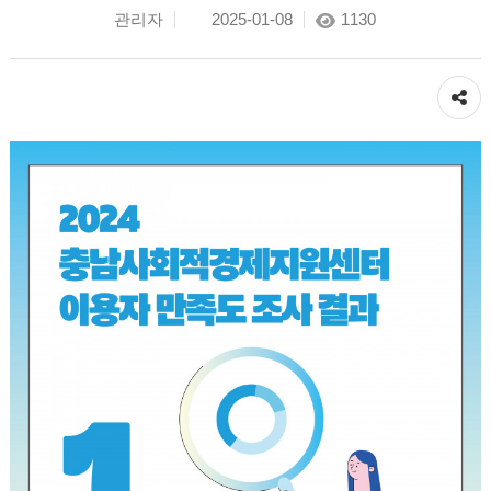
관리자
2025-01-08
1130
공유하기