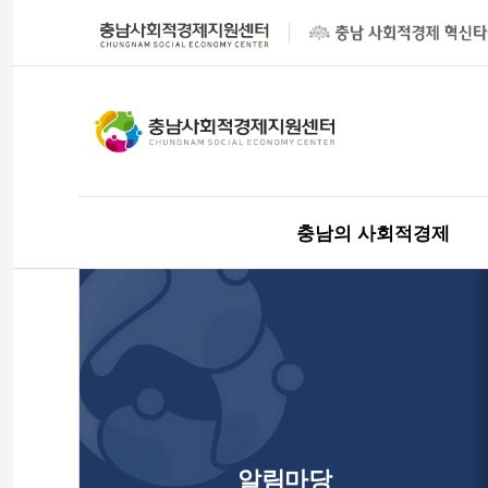
충남의 사회적경제
알림마당