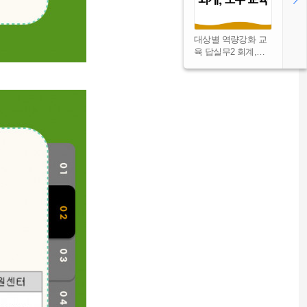
대상별 역량강화 교
육 답실무2 회계,…