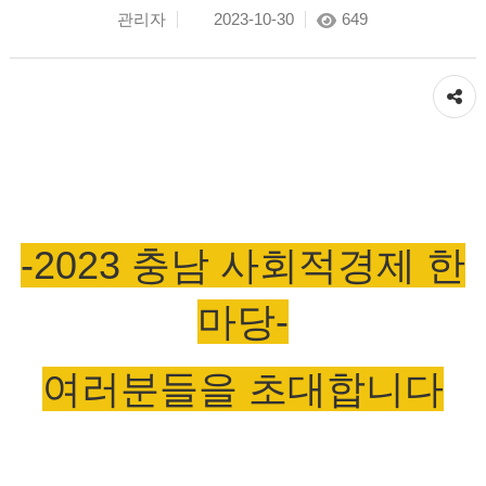
관리자
2023-10-30
649
공유하기
-2023 충남 사회적경제 한
마당-
여러분들을 초대합니다