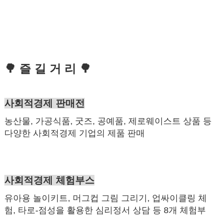
🌳 즐 길 거 리 🌳
사회적경제 판매전
농산물, 가공식품, 굿즈, 공예품, 제로웨이스트 상품 등
다양한 사회적경제 기업의 제품 판매
사회적경제 체험부스
유아용 놀이키트, 머그컵 그림 그리기, 업싸이클링 체
험, 타로-점성을 활용한 심리정서 상담 등 8개 체험부