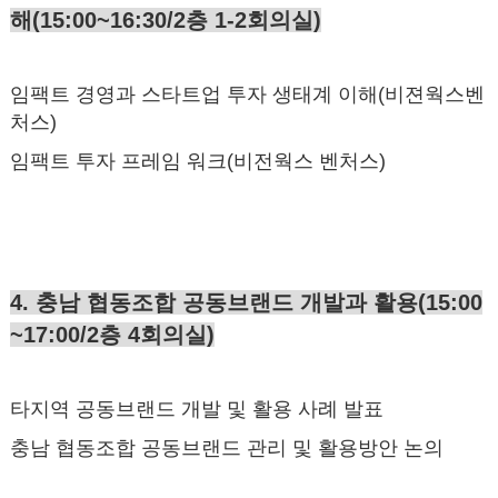
해(15:00~16:30/2층 1-2회의실)
임팩트 경영과 스타트업 투자 생태계 이해(비젼웍스벤
처스)
임팩트 투자 프레임 워크(비전웍스 벤처스)
4. 충남 협동조합 공동브랜드 개발과 활용(15:00
~17:00/2층 4회의실)
타지역 공동브랜드 개발 및 활용 사례 발표
충남 협동조합 공동브랜드 관리 및 활용방안 논의