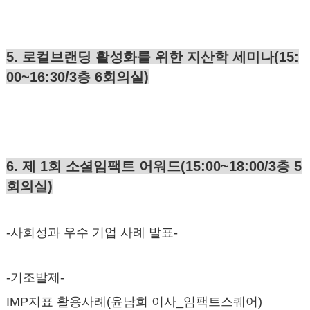
5. 로컬브랜딩 활성화를 위한 지산학 세미나(15:
00~16:30/3층 6회의실)
6. 제 1회 소셜임팩트 어워드(15:00~18:00/3층 5
회의실)
-사회성과 우수 기업 사례 발표-
-기조발제-
IMP지표 활용사례(윤남희 이사_임팩트스퀘어)