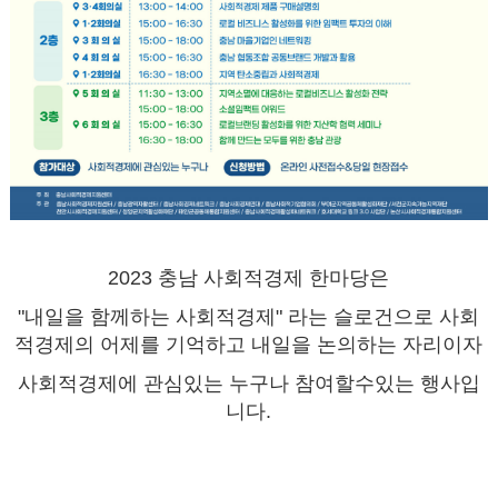
2023 충남 사회적경제 한마당은
"내일을 함께하는 사회적경제" 라는 슬로건으로 사회
적경제의 어제를 기억하고 내일을 논의하는 자리이자
사회적경제에 관심있는 누구나 참여할수있는 행사입
니다.