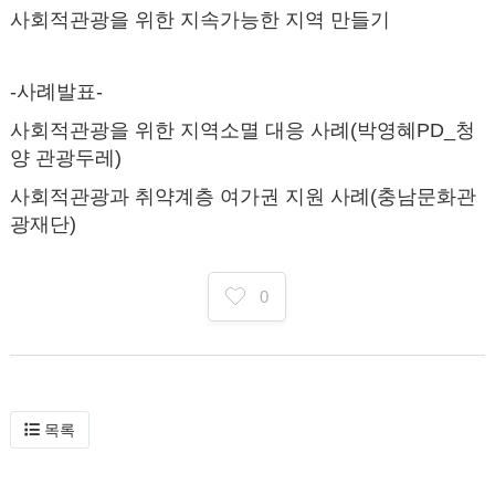
사회적관광을 위한 지속가능한 지역 만들기
-사례발표-
사회적관광을 위한 지역소멸 대응 사례(박영혜PD_청
양 관광두레)
사회적관광과 취약계층 여가권 지원 사례(충남문화관
광재단)
0
목록