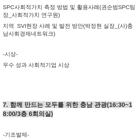
SPC사회적가치 측정 방법 및 활용사례(권순범SPC팀
장_사회적가치 연구원)
지역 SVI현장 사례 및 발전 방안(박정현 실장_(사)충
남사회경제네트워크)
-시상-
우수 성과 사회적기업 시상
7. 함께 만드는 모두를 위한 충남 관광(16:30~1
8:00/3층 6회의실)
-기조발제-