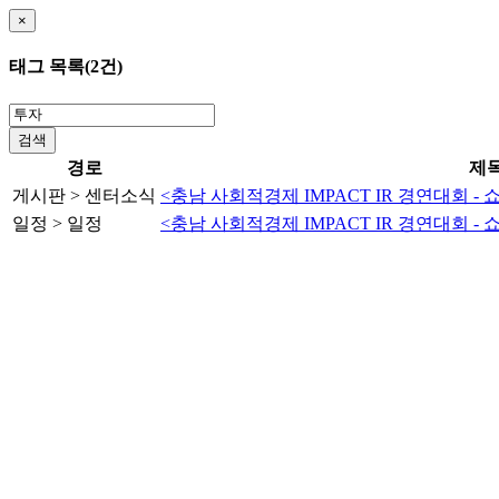
×
태그 목록(2건)
검색
경로
제
게시판
>
센터소식
<충남 사회적경제 IMPACT IR 경연대회 
일정
>
일정
<충남 사회적경제 IMPACT IR 경연대회 