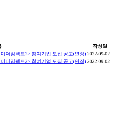
목
작성일
- 쇼미더임팩트2> 참여기업 모집 공고(연장)
2022-09-02
- 쇼미더임팩트2> 참여기업 모집 공고(연장)
2022-09-02