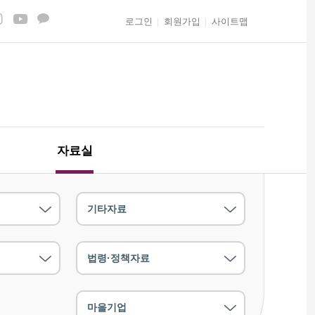
로그인
회원가입
사이트맵
자료실
기타자료
법령·정책자료
마을기업