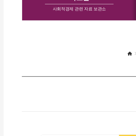
사회적경제 관련 자료 보관소