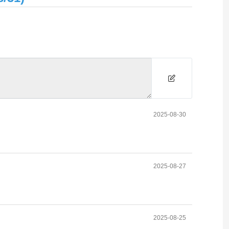
2025-08-30
2025-08-27
2025-08-25