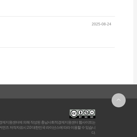
2025-08-24
경제지원센터에 의해 작성된 충남사회적경제지원센터 웹사이트는
먼즈 저작자표시 2.0 대한민국 라이선스에 따라 이용할 수 있습니
다.