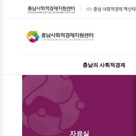
충남의 사회적경제
자료실