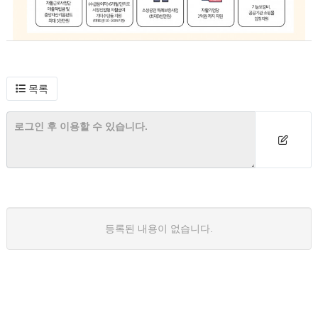
목록
등록된 내용이 없습니다.