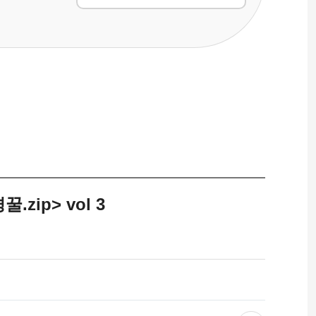
ip> vol 3