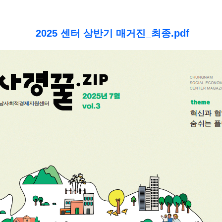
2025 센터 상반기 매거진_최종.pdf