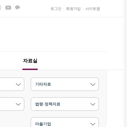
로그인
회원가입
사이트맵
자료실
기타자료
법령·정책자료
마을기업