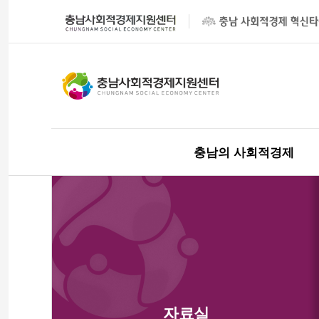
충남의 사회적경제
자료실