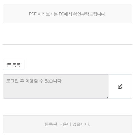
PDF 미리보기는 PC에서 확인부탁드립니다.
목록
등록된 내용이 없습니다.