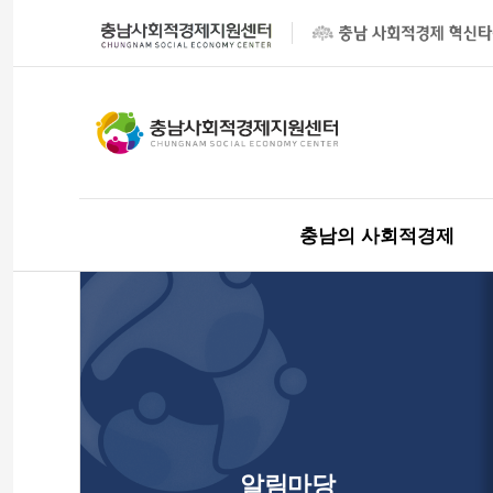
충남의 사회적경제
알림마당