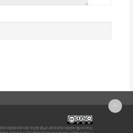
경제지원센터에 의해 작성된 충남사회적경제지원센터 웹사이트는