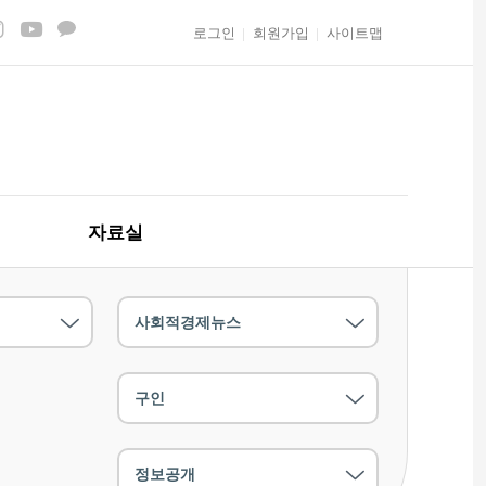
로그인
회원가입
사이트맵
자료실
사회적경제뉴스
구인
정보공개