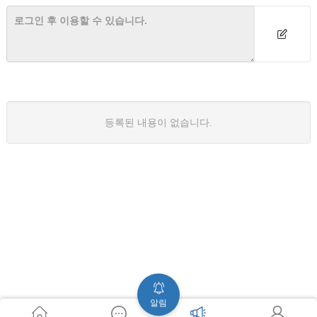
등록된 내용이 없습니다.
알림