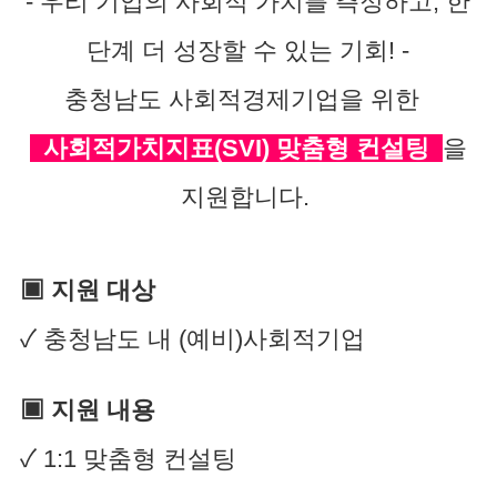
- 우리 기업의 사회적 가치를 측정하고, 한
단계 더 성장할 수 있는 기회! -
충청남도 사회적경제기업을 위한
사회적가치지표(SVI) 맞춤형 컨설팅
을
지원합니다.
▣ 지원 대상
✓ 충청남도 내 (예비)사회적기업
▣ 지원 내용
✓ 1:1 맞춤형 컨설팅