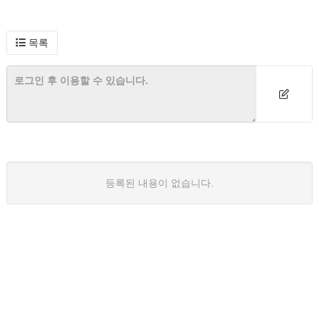
목록
등록된 내용이 없습니다.