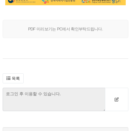
PDF 미리보기는 PC에서 확인부탁드립니다.
목록