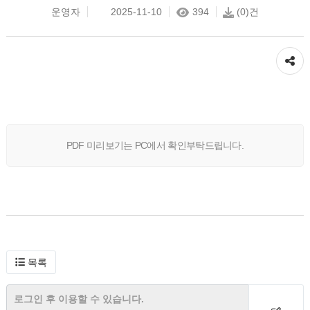
운영자
2025-11-10
394
(0)건
공유하기
PDF 미리보기는 PC에서 확인부탁드립니다.
목록