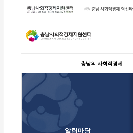
충남의 사회적경제
알림마당