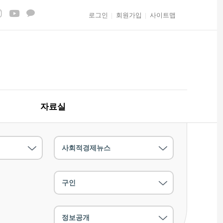
로그인
회원가입
사이트맵
자료실
사회적경제뉴스
구인
정보공개