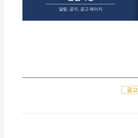
알림, 공지, 공고 페이지
공고