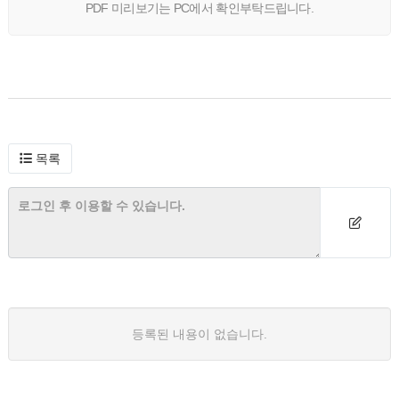
PDF 미리보기는 PC에서 확인부탁드립니다.
목록
등록된 내용이 없습니다.