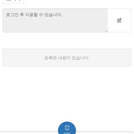
등록된 내용이 없습니다.