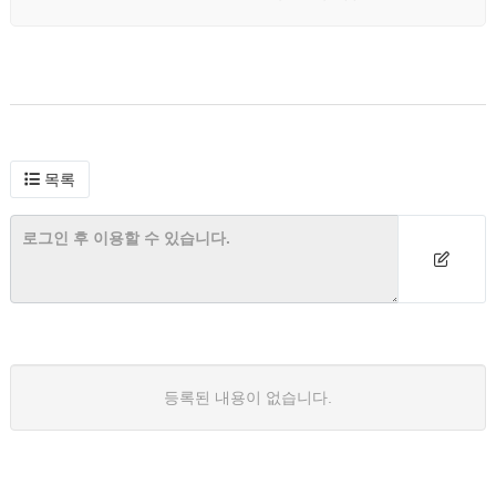
목록
등록된 내용이 없습니다.