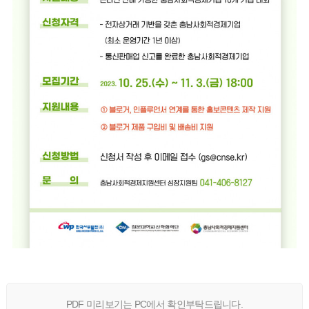
PDF 미리보기는 PC에서 확인부탁드립니다.