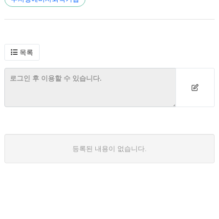
목록
등록된 내용이 없습니다.