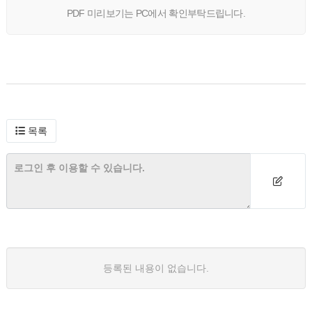
PDF 미리보기는 PC에서 확인부탁드립니다.
목록
등록된 내용이 없습니다.