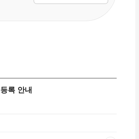
등록 안내