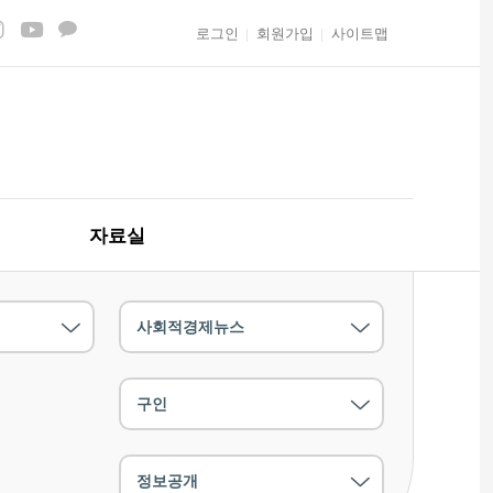
로그인
회원가입
사이트맵
자료실
사회적경제뉴스
구인
정보공개