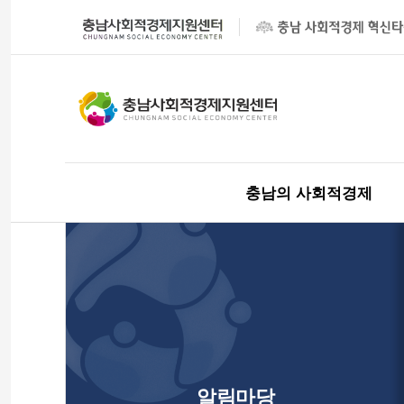
충남의 사회적경제
알림마당